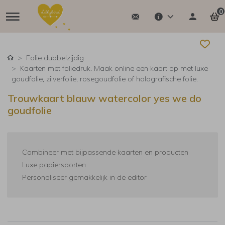
0
Folie dubbelzijdig
Kaarten met foliedruk. Maak online een kaart op met luxe
goudfolie, zilverfolie, rosegoudfolie of holografische folie.
Trouwkaart blauw watercolor yes we do
goudfolie
Combineer met bijpassende kaarten en producten
Luxe papiersoorten
Personaliseer gemakkelijk in de editor