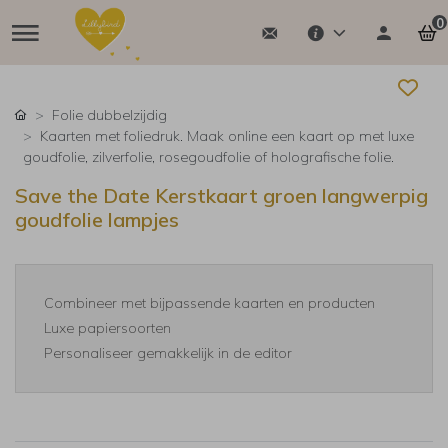
0
Folie dubbelzijdig
Kaarten met foliedruk. Maak online een kaart op met luxe
goudfolie, zilverfolie, rosegoudfolie of holografische folie.
Save the Date Kerstkaart groen langwerpig
goudfolie lampjes
Combineer met bijpassende kaarten en producten
Luxe papiersoorten
Personaliseer gemakkelijk in de editor