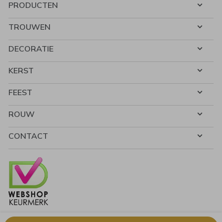
PRODUCTEN
TROUWEN
DECORATIE
KERST
FEEST
ROUW
CONTACT