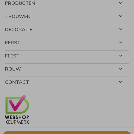
PRODUCTEN
TROUWEN
DECORATIE
KERST
FEEST
ROUW
CONTACT