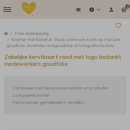
0
Folie dubbelzijdig
Kaarten met foliedruk. Maak online een kaart op met luxe
goudfolie, zilverfolie, rosegoudfolie of holografische folie.
Zakelijke kerstkaart rood met logo bedankt
medewerkers goudfolie
Combineer met bijpassende kaarten en producten
Luxe papiersoorten
Personaliseer gemakkelijk in de editor