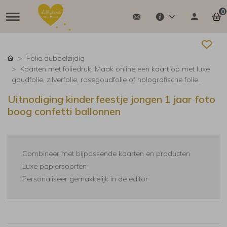
0
Folie dubbelzijdig
Kaarten met foliedruk. Maak online een kaart op met luxe
goudfolie, zilverfolie, rosegoudfolie of holografische folie.
Uitnodiging kinderfeestje jongen 1 jaar foto
boog confetti ballonnen
Combineer met bijpassende kaarten en producten
Luxe papiersoorten
Personaliseer gemakkelijk in de editor