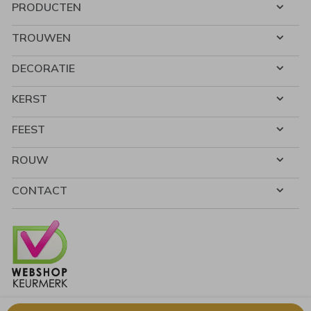
PRODUCTEN
TROUWEN
DECORATIE
KERST
FEEST
ROUW
CONTACT