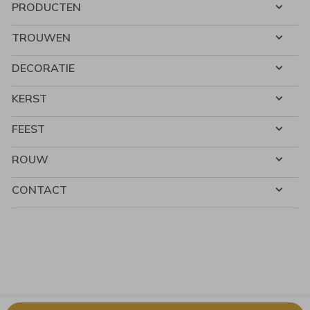
PRODUCTEN
TROUWEN
DECORATIE
KERST
FEEST
ROUW
CONTACT