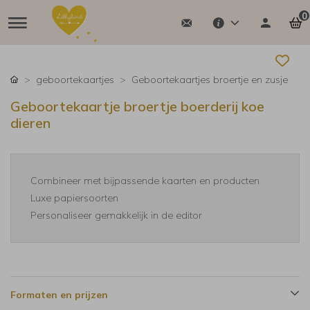
0
geboortekaartjes
Geboortekaartjes broertje en zusje
Geboortekaartje broertje boerderij koe
dieren
Combineer met bijpassende kaarten en producten
Luxe papiersoorten
Personaliseer gemakkelijk in de editor
Formaten en prijzen