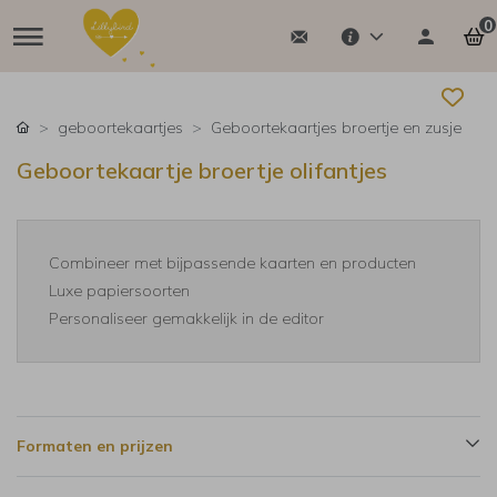
0
geboortekaartjes
Geboortekaartjes broertje en zusje
Geboortekaartje broertje olifantjes
Combineer met bijpassende kaarten en producten
Luxe papiersoorten
Personaliseer gemakkelijk in de editor
Formaten en prijzen