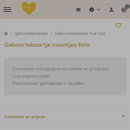
0
geboortekaartjes
Geboortekaartjes met foto
Geboortekaartje icoontjes foto
Combineer met bijpassende kaarten en producten
Luxe papiersoorten
Personaliseer gemakkelijk in de editor
Formaten en prijzen