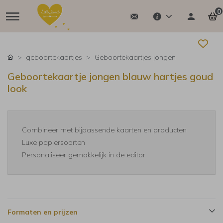
0
geboortekaartjes
Geboortekaartjes jongen
Geboortekaartje jongen blauw hartjes goud
look
Combineer met bijpassende kaarten en producten
Luxe papiersoorten
Personaliseer gemakkelijk in de editor
Formaten en prijzen