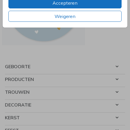
Accepteren
Weigeren
GEBOORTE
PRODUCTEN
TROUWEN
DECORATIE
KERST