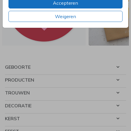
Accepteren
Weigeren
GEBOORTE
PRODUCTEN
TROUWEN
DECORATIE
KERST