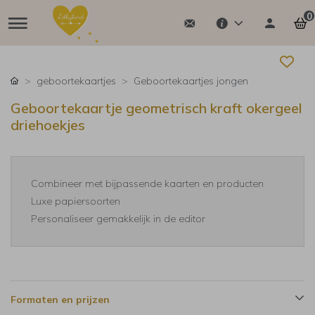
0
geboortekaartjes
Geboortekaartjes jongen
Geboortekaartje geometrisch kraft okergeel
driehoekjes
Combineer met bijpassende kaarten en producten
Luxe papiersoorten
Personaliseer gemakkelijk in de editor
Formaten en prijzen