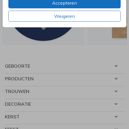
Accepteren
Weigeren
GEBOORTE
PRODUCTEN
TROUWEN
DECORATIE
KERST