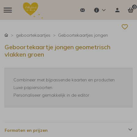
0
geboortekaartjes
Geboortekaartjes jongen
Geboortekaartje jongen geometrisch
vlakken groen
Combineer met bijpassende kaarten en producten
Luxe papiersoorten
Personaliseer gemakkelijk in de editor
Formaten en prijzen