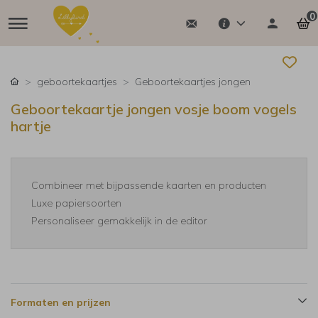
0
geboortekaartjes
Geboortekaartjes jongen
Geboortekaartje jongen vosje boom vogels
hartje
Combineer met bijpassende kaarten en producten
Luxe papiersoorten
Personaliseer gemakkelijk in de editor
Formaten en prijzen