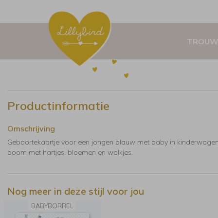
TROUW
Productinformatie
Omschrijving
Geboortekaartje voor een jongen blauw met baby in kinderwagen
boom met hartjes, bloemen en wolkjes.
Nog meer in deze stijl voor jou
BABYBORREL