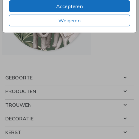
Accepteren
Weigeren
GEBOORTE
PRODUCTEN
TROUWEN
DECORATIE
KERST