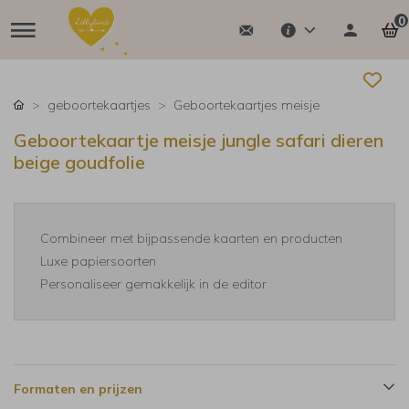
0
geboortekaartjes
Geboortekaartjes meisje
Geboortekaartje meisje jungle safari dieren
beige goudfolie
Combineer met bijpassende kaarten en producten
Luxe papiersoorten
Personaliseer gemakkelijk in de editor
Formaten en prijzen