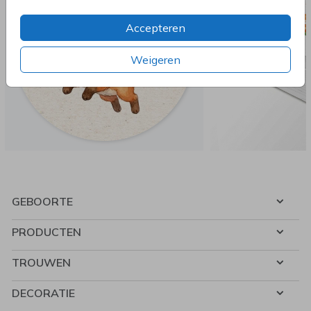
Accepteren
Weigeren
GEBOORTE
PRODUCTEN
TROUWEN
DECORATIE