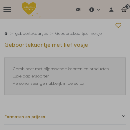
0
geboortekaartjes
Geboortekaartjes meisje
Geboortekaartje met lief vosje
Combineer met bijpassende kaarten en producten
Luxe papiersoorten
Personaliseer gemakkelijk in de editor
Formaten en prijzen