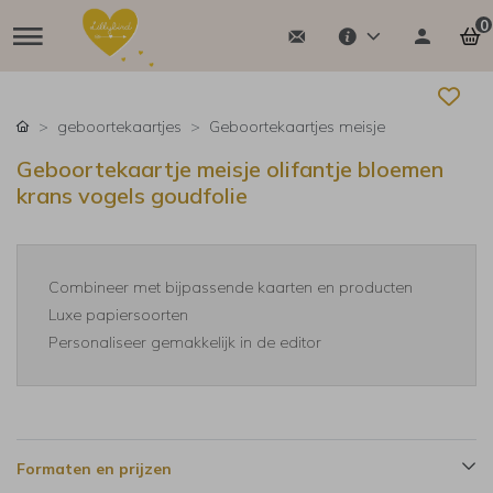
0
geboortekaartjes
Geboortekaartjes meisje
Geboortekaartje meisje olifantje bloemen
krans vogels goudfolie
Combineer met bijpassende kaarten en producten
Luxe papiersoorten
Personaliseer gemakkelijk in de editor
Formaten en prijzen