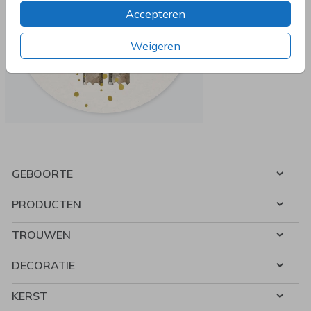
Accepteren
Weigeren
GEBOORTE
PRODUCTEN
TROUWEN
DECORATIE
KERST