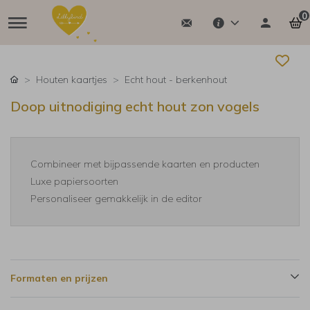
0
Houten kaartjes
Echt hout - berkenhout
Doop uitnodiging echt hout zon vogels
Combineer met bijpassende kaarten en producten
Luxe papiersoorten
Personaliseer gemakkelijk in de editor
Formaten en prijzen