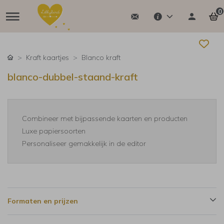
0
Kraft kaartjes
Blanco kraft
blanco-dubbel-staand-kraft
Combineer met bijpassende kaarten en producten
Luxe papiersoorten
Personaliseer gemakkelijk in de editor
Formaten en prijzen