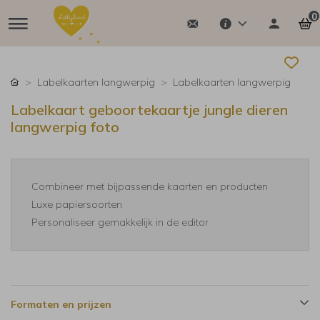
0
Labelkaarten langwerpig
Labelkaarten langwerpig
Labelkaart geboortekaartje jungle dieren
langwerpig foto
Combineer met bijpassende kaarten en producten
Luxe papiersoorten
Personaliseer gemakkelijk in de editor
Formaten en prijzen