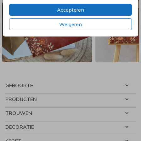
Accepteren
Weigeren
GEBOORTE
PRODUCTEN
TROUWEN
DECORATIE
KERST