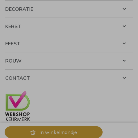
DECORATIE
KERST
FEEST
ROUW
CONTACT
In winkelmandje