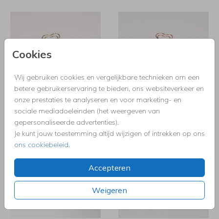
Cookies
Wij gebruiken cookies en vergelijkbare technieken om een
betere gebruikerservaring te bieden, ons websiteverkeer en
onze prestaties te analyseren en voor marketing- en
sociale mediadoeleinden (het weergeven van
gepersonaliseerde advertenties).
Je kunt jouw toestemming altijd wijzigen of intrekken op ons
ons cookiebeleid
.
Accepteren
Weigeren