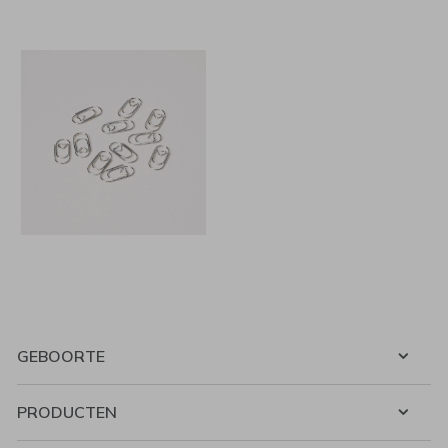
GEBOORTE
PRODUCTEN