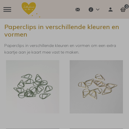
0
Paperclips in verschillende kleuren en
vormen
Paperclips in verschillende kleuren en vormen om een extra
kaartje aan je kaart mee vast te maken.