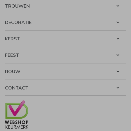
TROUWEN
DECORATIE
KERST
FEEST
ROUW
CONTACT