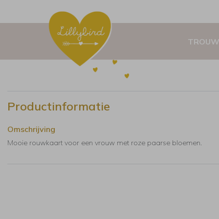
TROUW
Productinformatie
Omschrijving
Mooie rouwkaart voor een vrouw met roze paarse bloemen.