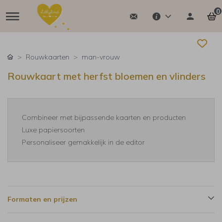
0
Rouwkaarten
man-vrouw
Rouwkaart met herfst bloemen en vlinders
Combineer met bijpassende kaarten en producten
Luxe papiersoorten
Personaliseer gemakkelijk in de editor
Formaten en prijzen