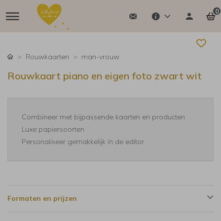
0
Rouwkaarten
man-vrouw
Rouwkaart piano en eigen foto zwart wit
Combineer met bijpassende kaarten en producten
Luxe papiersoorten
Personaliseer gemakkelijk in de editor
Formaten en prijzen