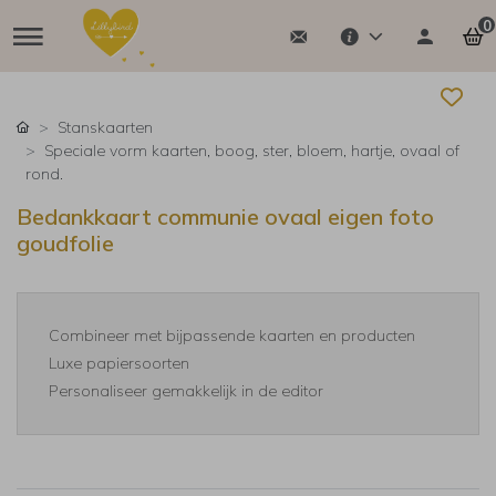
0
Stanskaarten
Speciale vorm kaarten, boog, ster, bloem, hartje, ovaal of
rond.
Bedankkaart communie ovaal eigen foto
goudfolie
Combineer met bijpassende kaarten en producten
Luxe papiersoorten
Personaliseer gemakkelijk in de editor