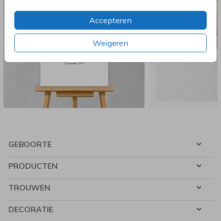
Accepteren
Weigeren
GEBOORTE
PRODUCTEN
TROUWEN
DECORATIE