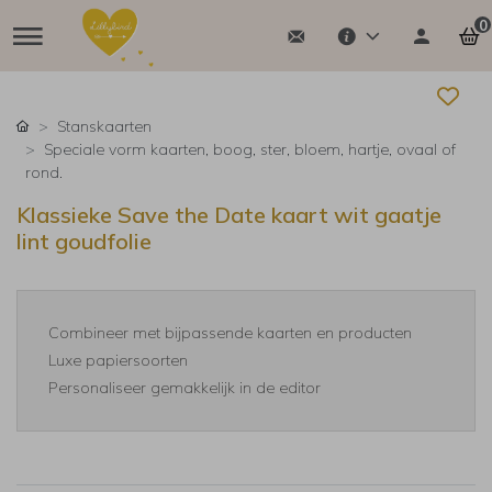
0
Stanskaarten
Speciale vorm kaarten, boog, ster, bloem, hartje, ovaal of
rond.
Klassieke Save the Date kaart wit gaatje
lint goudfolie
Combineer met bijpassende kaarten en producten
Luxe papiersoorten
Personaliseer gemakkelijk in de editor