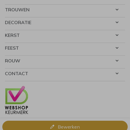
TROUWEN
DECORATIE
KERST
FEEST
ROUW
CONTACT
Bewerken