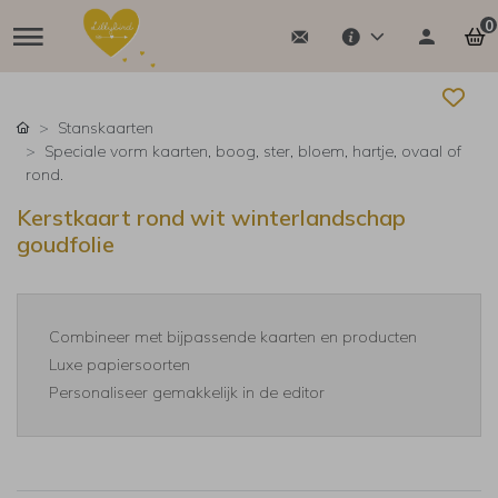
0
Stanskaarten
Speciale vorm kaarten, boog, ster, bloem, hartje, ovaal of
rond.
Kerstkaart rond wit winterlandschap
goudfolie
Combineer met bijpassende kaarten en producten
Luxe papiersoorten
Personaliseer gemakkelijk in de editor