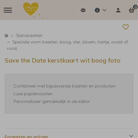
0
Stanskaarten
Speciale vorm kaarten, boog, ster, bloem, hartje, ovaal of
rond.
Save the Date kerstkaart wit boog foto
Combineer met bijpassende kaarten en producten
Luxe papiersoorten
Personaliseer gemakkelijk in de editor
Formaten en prijzen