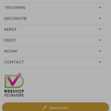
TROUWEN
DECORATIE
KERST
FEEST
ROUW
CONTACT
Bewerken