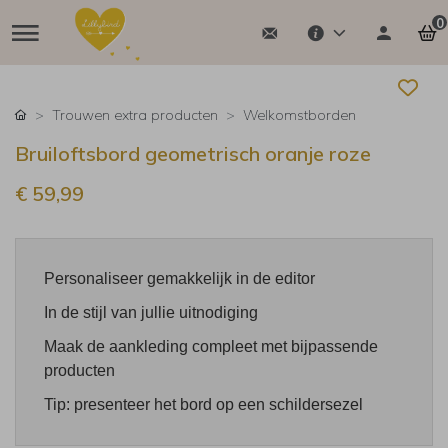
0
Trouwen extra producten
Welkomstborden
Bruiloftsbord geometrisch oranje roze
€ 59,99
Personaliseer gemakkelijk in de editor
In de stijl van jullie uitnodiging
Maak de aankleding compleet met bijpassende
producten
Tip: presenteer het bord op een schildersezel