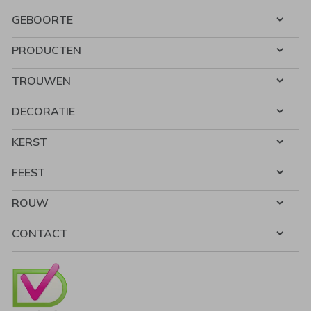
GEBOORTE
PRODUCTEN
TROUWEN
DECORATIE
KERST
FEEST
ROUW
CONTACT