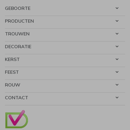
GEBOORTE
PRODUCTEN
TROUWEN
DECORATIE
KERST
FEEST
ROUW
CONTACT