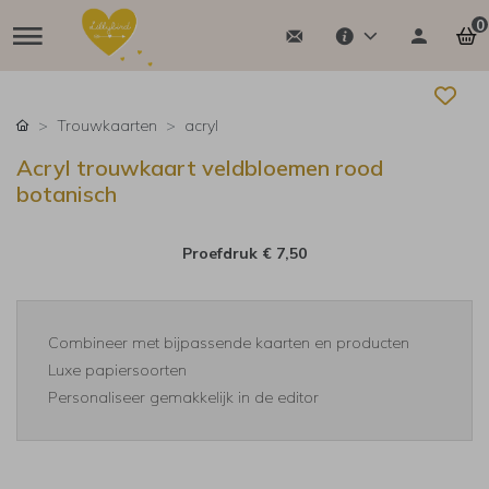
0
Trouwkaarten
acryl
Acryl trouwkaart veldbloemen rood
botanisch
Proefdruk
€ 7,50
Combineer met bijpassende kaarten en producten
Luxe papiersoorten
Personaliseer gemakkelijk in de editor