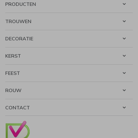
PRODUCTEN
TROUWEN
DECORATIE
KERST
FEEST
ROUW
CONTACT