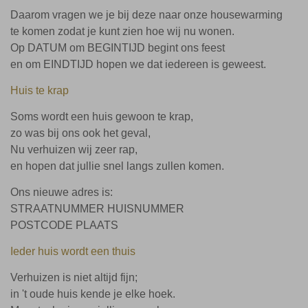
Daarom vragen we je bij deze naar onze housewarming
te komen zodat je kunt zien hoe wij nu wonen.
Op DATUM om BEGINTIJD begint ons feest
en om EINDTIJD hopen we dat iedereen is geweest.
Huis te krap
Soms wordt een huis gewoon te krap,
zo was bij ons ook het geval,
Nu verhuizen wij zeer rap,
en hopen dat jullie snel langs zullen komen.
Ons nieuwe adres is:
STRAATNUMMER HUISNUMMER
POSTCODE PLAATS
Ieder huis wordt een thuis
Verhuizen is niet altijd fijn;
in 't oude huis kende je elke hoek.