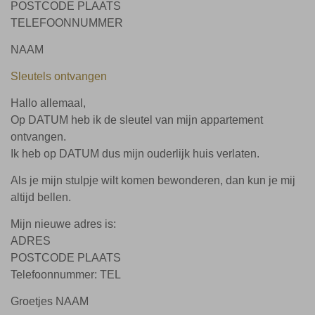
POSTCODE PLAATS
TELEFOONNUMMER
NAAM
Sleutels ontvangen
Hallo allemaal,
Op DATUM heb ik de sleutel van mijn appartement
ontvangen.
Ik heb op DATUM dus mijn ouderlijk huis verlaten.
Als je mijn stulpje wilt komen bewonderen, dan kun je mij
altijd bellen.
Mijn nieuwe adres is:
ADRES
POSTCODE PLAATS
Telefoonnummer: TEL
Groetjes NAAM