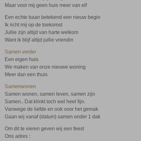
Maar voor mij geen huis meer van elf
Een echte baan betekend een nieuw begin
Ik richt mij op de toekomst
Jullie zijn altijd van harte welkom
Want ik blijf altijd jullie vriendin
Samen verder
Een eigen huis
We maken van onze nieuwe woning
Meer dan een thuis
Samenwonen
Samen wonen, samen leven, samen zijn
Samen.. Dat klinkt toch wel heel fijn.
Vanwege de liefde en ook voor het gemak
Gaan wij vanaf (datum) samen onder 1 dak
Om dit te vieren geven wij een feest
Ons adres :