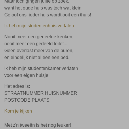
Maar toch gingen jullie op zoek,
want het oude huis was toch wat klein.
Geloof ons: ieder huis wordt ooit een thuis!
Ik heb mijn studentenhuis verlaten
Nooit meer een gedeelde keuken,
nooit meer een gedeeld toilet...
Geen overlast meer van de buren,
en eindelijk niet alleen een bed.
Ik heb mijn studentenkamer verlaten
voor een eigen huisje!
Het adres is:
STRAATNUMMER HUISNUMMER
POSTCODE PLAATS
Kom je kijken
Met z'n tweeën is het nog leuker!