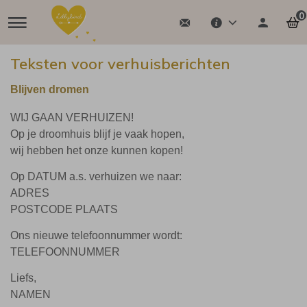
0
Teksten voor verhuisberichten
Blijven dromen
WIJ GAAN VERHUIZEN!
Op je droomhuis blijf je vaak hopen,
wij hebben het onze kunnen kopen!
Op DATUM a.s. verhuizen we naar:
ADRES
POSTCODE PLAATS
Ons nieuwe telefoonnummer wordt:
TELEFOONNUMMER
Liefs,
NAMEN