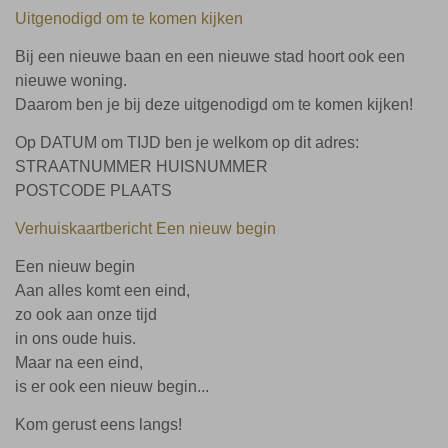
Uitgenodigd om te komen kijken
Bij een nieuwe baan en een nieuwe stad hoort ook een
nieuwe woning.
Daarom ben je bij deze uitgenodigd om te komen kijken!
Op DATUM om TIJD ben je welkom op dit adres:
STRAATNUMMER HUISNUMMER
POSTCODE PLAATS
Verhuiskaartbericht Een nieuw begin
Een nieuw begin
Aan alles komt een eind,
zo ook aan onze tijd
in ons oude huis.
Maar na een eind,
is er ook een nieuw begin...
Kom gerust eens langs!