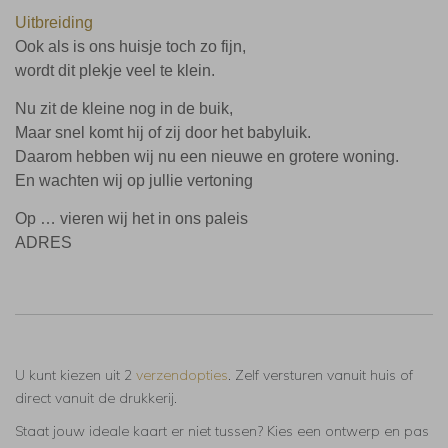
Uitbreiding
Ook als is ons huisje toch zo fijn,
wordt dit plekje veel te klein.
Nu zit de kleine nog in de buik,
Maar snel komt hij of zij door het babyluik.
Daarom hebben wij nu een nieuwe en grotere woning.
En wachten wij op jullie vertoning
Op … vieren wij het in ons paleis
ADRES
U kunt kiezen uit 2
verzendopties
. Zelf versturen vanuit huis of
direct vanuit de drukkerij.
Staat jouw ideale kaart er niet tussen? Kies een ontwerp en pas