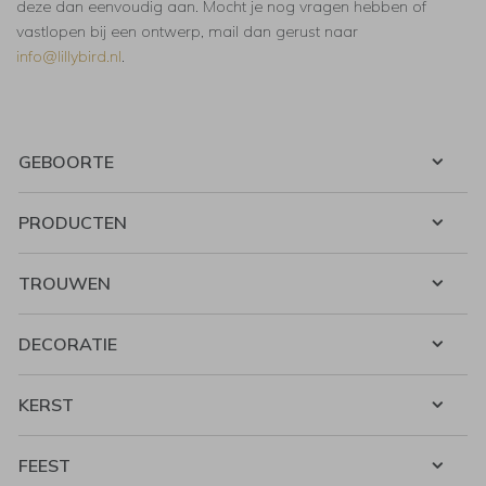
deze dan eenvoudig aan. Mocht je nog vragen hebben of
vastlopen bij een ontwerp, mail dan gerust naar
info@lillybird.nl
.
GEBOORTE
PRODUCTEN
TROUWEN
DECORATIE
KERST
FEEST