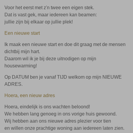
Voor het eerst met z'n twee een eigen stek.
Dat is vast gek, maar iedereen kan beamen:
jullie zijn bij elkaar op jullie plek!
Een nieuwe start
Ik maak een nieuwe start en doe dit graag met de mensen
dichtbij mijn hart.
Daarom wil ik je bij deze uitnodigen op mijn
housewarming!
Op DATUM ben je vanaf TIJD welkom op mijn NIEUWE
ADRES.
Hoera, een nieuw adres
Hoera, eindelijk is ons wachten beloond!
We hebben lang genoeg in ons vorige huis gewoond.
Wij hebben aan ons nieuwe adres plezier voor tien
en willen onze prachtige woning aan iedereen laten zien.