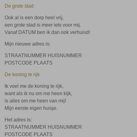
De grote stad
Ook al is een dorp heel vrij,
een grote stad is meer iets voor mij.
Vanaf DATUM ben ik dan ook verhuisd!
Mijn nieuwe adres is:
STRAATNUMMER HUISNUMMER
POSTCODE PLAATS
De koning te rijk
Ik voel me de koning te rijk,
want als ik nu om me heen kijk,
is alles om me heen van mij!
Mijn eerste eigen huisje.
Het adres is:
STRAATNUMMER HUISNUMMER
POSTCODE PLAATS