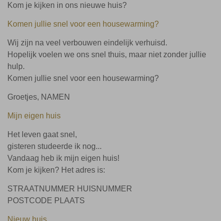
Kom je kijken in ons nieuwe huis?
Komen jullie snel voor een housewarming?
Wij zijn na veel verbouwen eindelijk verhuisd.
Hopelijk voelen we ons snel thuis, maar niet zonder jullie
hulp.
Komen jullie snel voor een housewarming?
Groetjes, NAMEN
Mijn eigen huis
Het leven gaat snel,
gisteren studeerde ik nog...
Vandaag heb ik mijn eigen huis!
Kom je kijken? Het adres is:
STRAATNUMMER HUISNUMMER
POSTCODE PLAATS
Nieuw huis