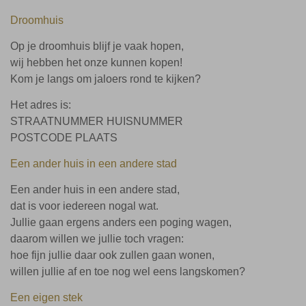
Droomhuis
Op je droomhuis blijf je vaak hopen,
wij hebben het onze kunnen kopen!
Kom je langs om jaloers rond te kijken?
Het adres is:
STRAATNUMMER HUISNUMMER
POSTCODE PLAATS
Een ander huis in een andere stad
Een ander huis in een andere stad,
dat is voor iedereen nogal wat.
Jullie gaan ergens anders een poging wagen,
daarom willen we jullie toch vragen:
hoe fijn jullie daar ook zullen gaan wonen,
willen jullie af en toe nog wel eens langskomen?
Een eigen stek