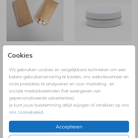
Cookies
Wij gebruiken cookies en vergelijkbare technieken om een
betere gebruikerservaring te bieden, ons websiteverkeer en
onze prestaties te analyseren en voor marketing- en
sociale mediadoeleinden (het weergeven van
gepersonaliseerde advertenties).
Je kunt jouw toestemming altijd wijzigen of intrekken op ons
ons cookiebeleid
.
Accepteren