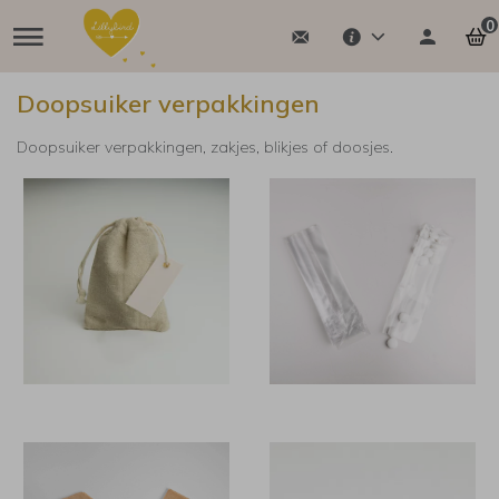
0
Doopsuiker verpakkingen
Doopsuiker verpakkingen, zakjes, blikjes of doosjes.