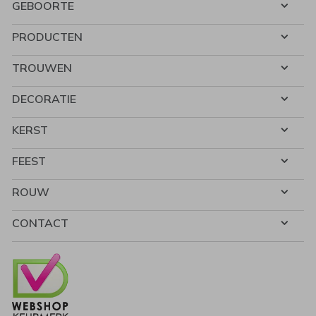
GEBOORTE
PRODUCTEN
TROUWEN
DECORATIE
KERST
FEEST
ROUW
CONTACT