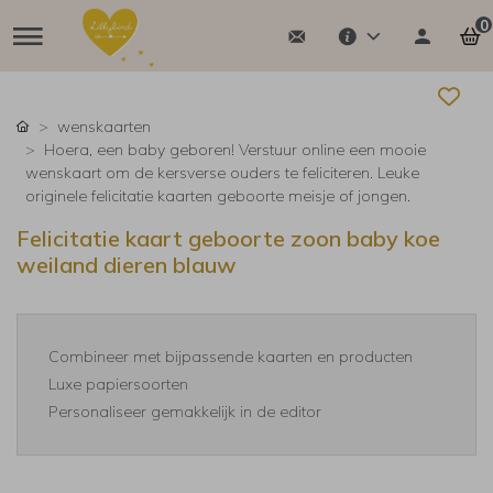
0
wenskaarten
Hoera, een baby geboren! Verstuur online een mooie
wenskaart om de kersverse ouders te feliciteren. Leuke
originele felicitatie kaarten geboorte meisje of jongen.
Felicitatie kaart geboorte zoon baby koe
weiland dieren blauw
Combineer met bijpassende kaarten en producten
Luxe papiersoorten
Personaliseer gemakkelijk in de editor