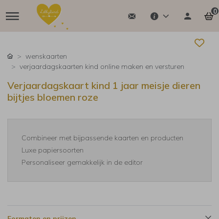
0
wenskaarten
verjaardagskaarten kind online maken en versturen
Verjaardagskaart kind 1 jaar meisje dieren
bijtjes bloemen roze
Combineer met bijpassende kaarten en producten
Luxe papiersoorten
Personaliseer gemakkelijk in de editor
Formaten en prijzen