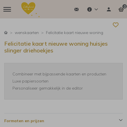
0
wenskaarten
Felicitatie kaart nieuwe woning
Felicitatie kaart nieuwe woning huisjes
slinger driehoekjes
Combineer met bijpassende kaarten en producten
Luxe papiersoorten
Personaliseer gemakkelijk in de editor
Formaten en prijzen