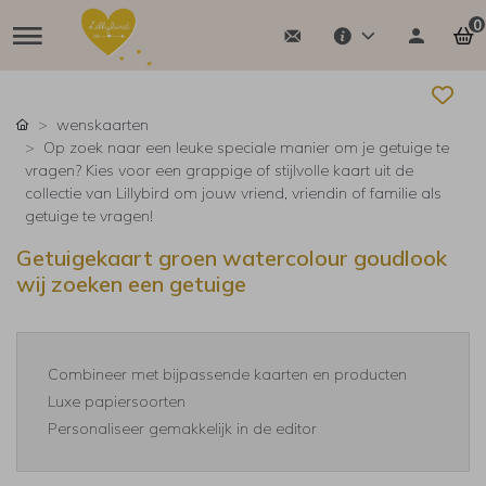
0
wenskaarten
Op zoek naar een leuke speciale manier om je getuige te
vragen? Kies voor een grappige of stijlvolle kaart uit de
collectie van Lillybird om jouw vriend, vriendin of familie als
getuige te vragen!
Getuigekaart groen watercolour goudlook
wij zoeken een getuige
Combineer met bijpassende kaarten en producten
Luxe papiersoorten
Personaliseer gemakkelijk in de editor