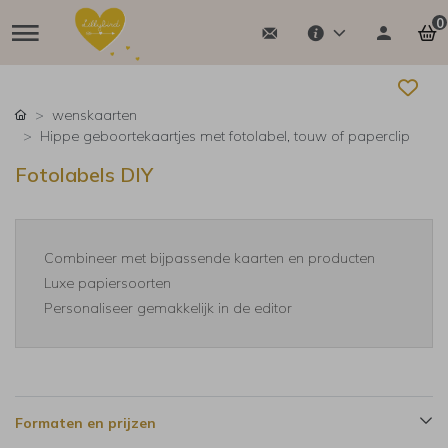
0
wenskaarten
Hippe geboortekaartjes met fotolabel, touw of paperclip
Fotolabels DIY
Combineer met bijpassende kaarten en producten
Luxe papiersoorten
Personaliseer gemakkelijk in de editor
Formaten en prijzen