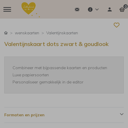
0
wenskaarten
Valentijnskaarten
Valentijnskaart dots zwart & goudlook
Combineer met bijpassende kaarten en producten
Luxe papiersoorten
Personaliseer gemakkelijk in de editor
Formaten en prijzen