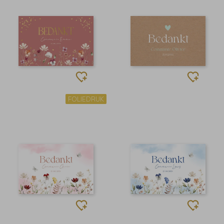
FOLIEDRUK