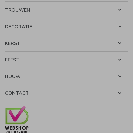
TROUWEN
DECORATIE
KERST
FEEST
ROUW
CONTACT