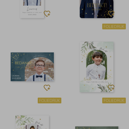
FOLIEDRUK
FOLIEDRUK
FOLIEDRUK