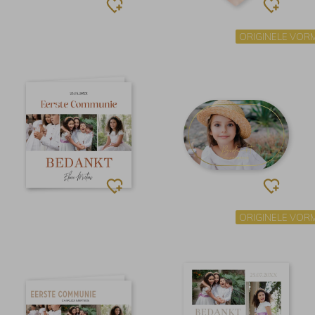
ORIGINELE VOR
ORIGINELE VOR