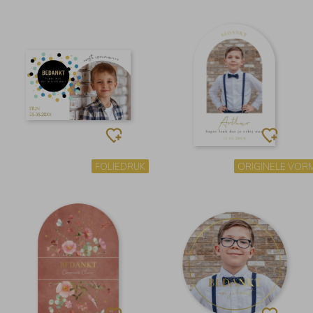
FOLIEDRUK
ORIGINELE VOR