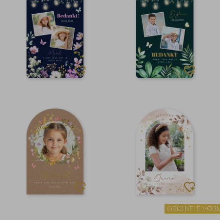
ORIGINELE VOR