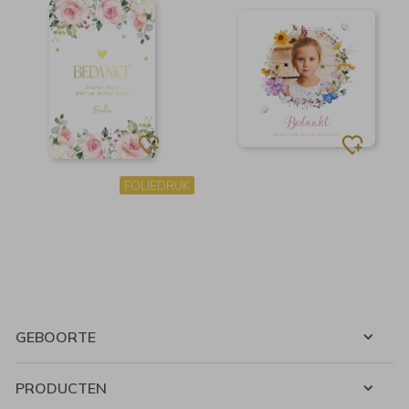
FOLIEDRUK
GEBOORTE
PRODUCTEN