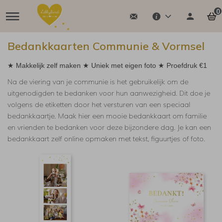
0
Bedankkaarten Communie & Vormsel
★ Makkelijk zelf maken ★ Uniek met eigen foto ★ Proefdruk €1
Na de viering van je communie is het gebruikelijk om de
uitgenodigden te bedanken voor hun aanwezigheid. Dit doe je
volgens de etiketten door het versturen van een speciaal
bedankkaartje. Maak hier een mooie bedankkaart om familie
en vrienden te bedanken voor deze bijzondere dag. Je kan een
bedankkaart zelf online opmaken met tekst, figuurtjes of foto.