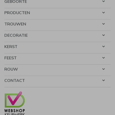
GEBOORTE
PRODUCTEN
TROUWEN
DECORATIE
KERST
FEEST
ROUW
CONTACT