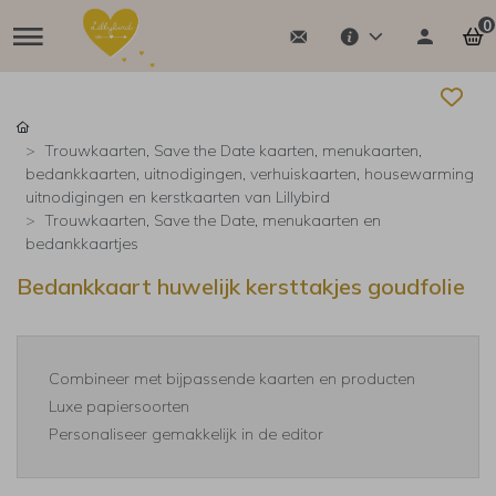
0
Trouwkaarten, Save the Date kaarten, menukaarten,
bedankkaarten, uitnodigingen, verhuiskaarten, housewarming
uitnodigingen en kerstkaarten van Lillybird
Trouwkaarten, Save the Date, menukaarten en
bedankkaartjes
Bedankkaart huwelijk kersttakjes goudfolie
Combineer met bijpassende kaarten en producten
Luxe papiersoorten
Personaliseer gemakkelijk in de editor