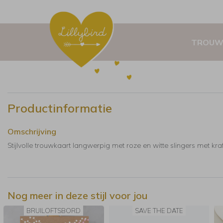
TROUW
Productinformatie
Omschrijving
Stijlvolle trouwkaart langwerpig met roze en witte slingers met kraf
Nog meer in deze stijl voor jou
BRUILOFTSBORD
SAVE THE DATE