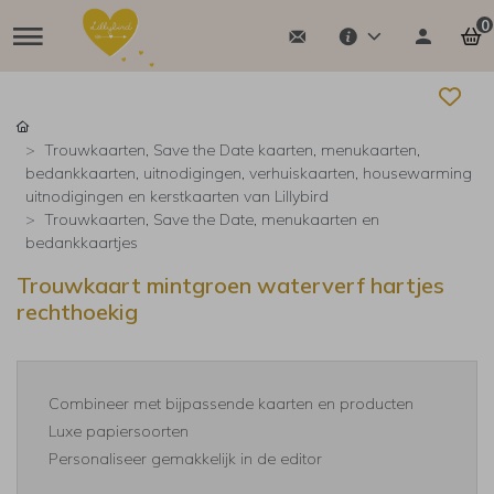
0
Trouwkaarten, Save the Date kaarten, menukaarten,
bedankkaarten, uitnodigingen, verhuiskaarten, housewarming
uitnodigingen en kerstkaarten van Lillybird
Trouwkaarten, Save the Date, menukaarten en
bedankkaartjes
Trouwkaart mintgroen waterverf hartjes
rechthoekig
Combineer met bijpassende kaarten en producten
Luxe papiersoorten
Personaliseer gemakkelijk in de editor