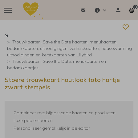
0
Trouwkaarten, Save the Date kaarten, menukaarten,
bedankkaarten, uitnodigingen, verhuiskaarten, housewarming
uitnodigingen en kerstkaarten van Lillybird
Trouwkaarten, Save the Date, menukaarten en
bedankkaartjes
Stoere trouwkaart houtlook foto hartje
zwart stempels
Combineer met bijpassende kaarten en producten
Luxe papiersoorten
Personaliseer gemakkelijk in de editor