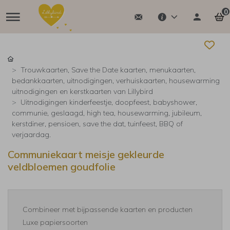
0
Trouwkaarten, Save the Date kaarten, menukaarten,
bedankkaarten, uitnodigingen, verhuiskaarten, housewarming
uitnodigingen en kerstkaarten van Lillybird
Uitnodigingen kinderfeestje, doopfeest, babyshower,
communie, geslaagd, high tea, housewarming, jubileum,
kerstdiner, pensioen, save the dat, tuinfeest, BBQ of
verjaardag.
Communiekaart meisje gekleurde
veldbloemen goudfolie
Combineer met bijpassende kaarten en producten
Luxe papiersoorten