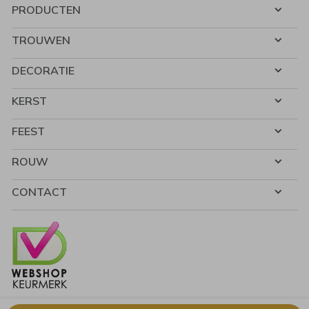
PRODUCTEN
TROUWEN
DECORATIE
KERST
FEEST
ROUW
CONTACT