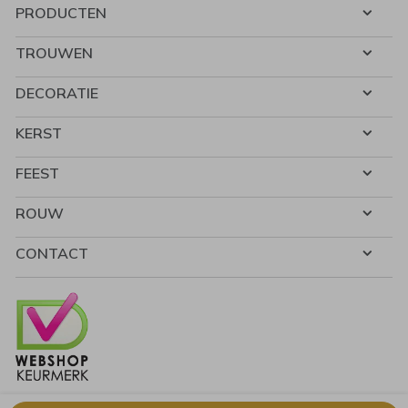
PRODUCTEN
TROUWEN
DECORATIE
KERST
FEEST
ROUW
CONTACT