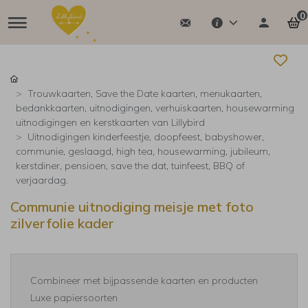
0
Trouwkaarten, Save the Date kaarten, menukaarten,
bedankkaarten, uitnodigingen, verhuiskaarten, housewarming
uitnodigingen en kerstkaarten van Lillybird
Uitnodigingen kinderfeestje, doopfeest, babyshower,
communie, geslaagd, high tea, housewarming, jubileum,
kerstdiner, pensioen, save the dat, tuinfeest, BBQ of
verjaardag.
Communie uitnodiging meisje met foto
zilverfolie kader
Combineer met bijpassende kaarten en producten
Luxe papiersoorten