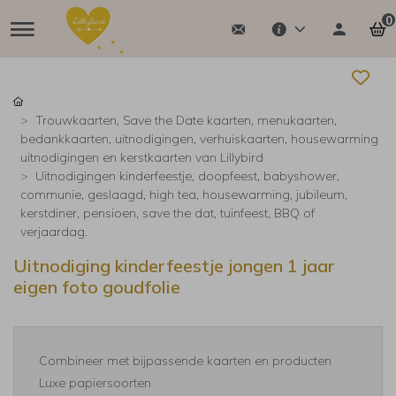
0
Trouwkaarten, Save the Date kaarten, menukaarten,
bedankkaarten, uitnodigingen, verhuiskaarten, housewarming
uitnodigingen en kerstkaarten van Lillybird
Uitnodigingen kinderfeestje, doopfeest, babyshower,
communie, geslaagd, high tea, housewarming, jubileum,
kerstdiner, pensioen, save the dat, tuinfeest, BBQ of
verjaardag.
Uitnodiging kinderfeestje jongen 1 jaar
eigen foto goudfolie
Combineer met bijpassende kaarten en producten
Luxe papiersoorten